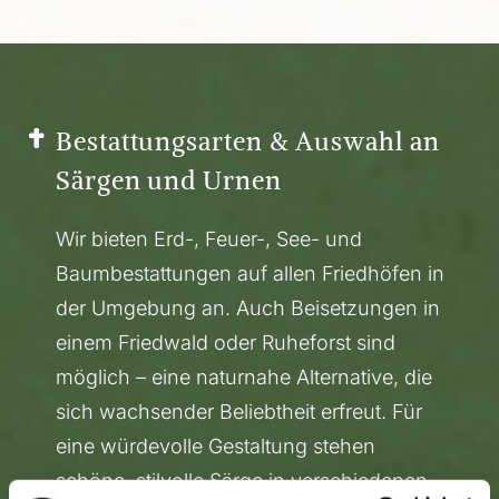
Bestattungsarten & Auswahl an
Särgen und Urnen
Wir bieten Erd-, Feuer-, See- und
Baumbestattungen auf allen Friedhöfen in
der Umgebung an. Auch Beisetzungen in
einem Friedwald oder Ruheforst sind
möglich – eine naturnahe Alternative, die
sich wachsender Beliebtheit erfreut. Für
eine würdevolle Gestaltung stehen
schöne, stilvolle Särge in verschiedenen