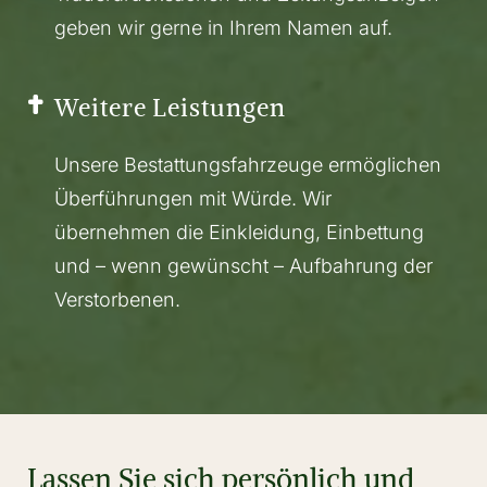
geben wir gerne in Ihrem Namen auf.
Weitere Leistungen
Unsere Bestattungsfahrzeuge ermöglichen
Überführungen mit Würde. Wir
übernehmen die Einkleidung, Einbettung
und – wenn gewünscht – Aufbahrung der
Verstorbenen.
Lassen Sie sich persönlich und