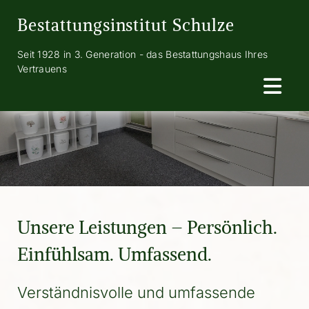
Zum Inhalt springen
Bestattungsinstitut Schulze
Seit 1928 in 3. Generation - das Bestattungshaus Ihres
Vertrauens
Unsere Leistungen – Persönlich.
Einfühlsam. Umfassend.
Verständnisvolle und umfassende