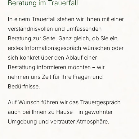
Beratung im Trauerfall
In einem Trauerfall stehen wir Ihnen mit einer
verständnisvollen und umfassenden
Beratung zur Seite. Ganz gleich, ob Sie ein
erstes Informationsgespräch wünschen oder
sich konkret über den Ablauf einer
Bestattung informieren möchten – wir
nehmen uns Zeit für Ihre Fragen und
Bedürfnisse.
Auf Wunsch führen wir das Trauergespräch
auch bei Ihnen zu Hause – in gewohnter
Umgebung und vertrauter Atmosphäre.