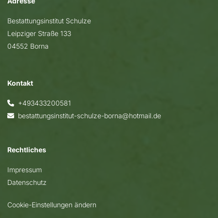
Adresse
Bestattungsinstitut Schulze
Leipziger Straße 133
04552 Borna
Kontakt
+493433200581

bestattungsinstitut-schulze-borna@hotmail.de

Rechtliches
Impressum
Datenschutz
Cookie-Einstellungen ändern