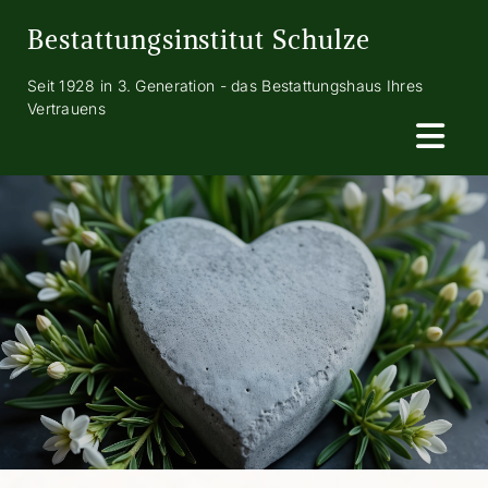
Zum Inhalt springen
Bestattungsinstitut Schulze
Seit 1928 in 3. Generation - das Bestattungshaus Ihres
Vertrauens