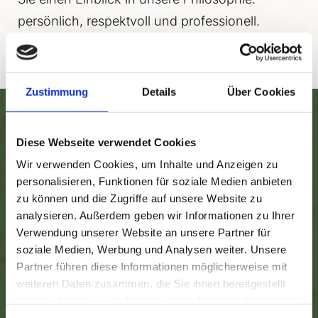
persönlich, respektvoll und professionell.
Zustimmung
Details
Über Cookies
Diese Webseite verwendet Cookies
Wir verwenden Cookies, um Inhalte und Anzeigen zu
personalisieren, Funktionen für soziale Medien anbieten
zu können und die Zugriffe auf unsere Website zu
analysieren. Außerdem geben wir Informationen zu Ihrer
Verwendung unserer Website an unsere Partner für
soziale Medien, Werbung und Analysen weiter. Unsere
Partner führen diese Informationen möglicherweise mit
weiteren Daten zusammen, die Sie ihnen bereitgestellt
haben oder die sie im Rahmen Ihrer Nutzung der Dienste
gesammelt haben.