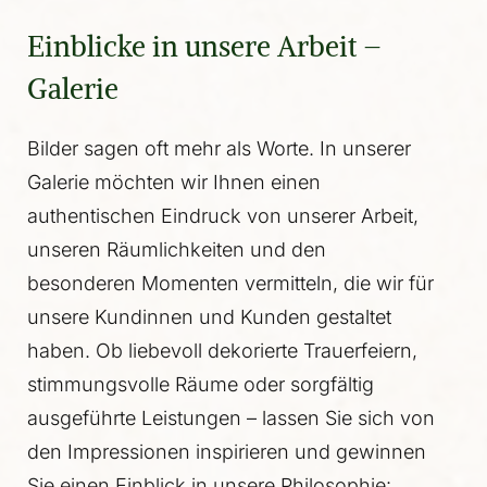
Einblicke in unsere Arbeit –
Galerie
Bilder sagen oft mehr als Worte. In unserer
Galerie möchten wir Ihnen einen
authentischen Eindruck von unserer Arbeit,
unseren Räumlichkeiten und den
besonderen Momenten vermitteln, die wir für
unsere Kundinnen und Kunden gestaltet
haben. Ob liebevoll dekorierte Trauerfeiern,
stimmungsvolle Räume oder sorgfältig
ausgeführte Leistungen – lassen Sie sich von
den Impressionen inspirieren und gewinnen
Sie einen Einblick in unsere Philosophie: