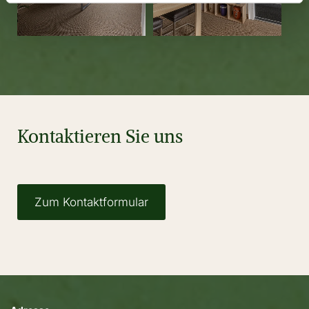
Kontaktieren Sie uns
Zum Kontaktformular