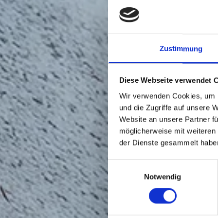
Zustimmung
Diese Webseite verwendet 
Wir verwenden Cookies, um I
und die Zugriffe auf unsere 
Website an unsere Partner fü
möglicherweise mit weiteren
der Dienste gesammelt habe
Einwilligungsauswahl
Notwendig