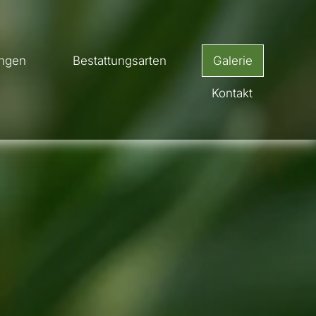
ungen
Bestattungsarten
Galerie
Kontakt