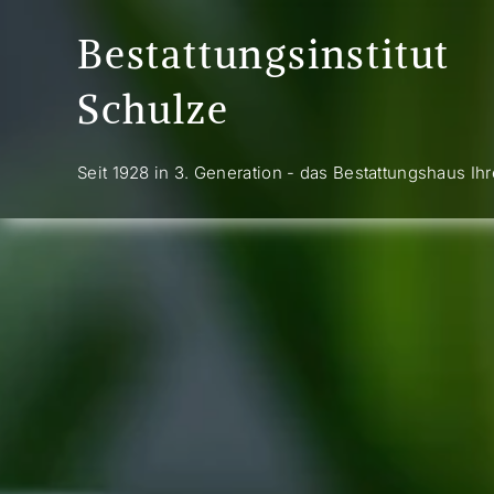
Zum Inhalt springen
Bestattungsinstitut
Schulze
Seit 1928 in 3. Generation - das Bestattungshaus Ih