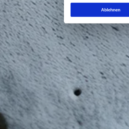
Ablehnen