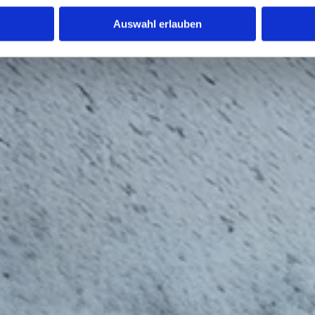
Auswahl erlauben