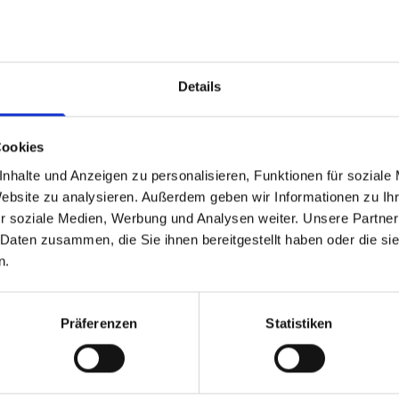
Details
Cookies
nhalte und Anzeigen zu personalisieren, Funktionen für soziale
Website zu analysieren. Außerdem geben wir Informationen zu I
r soziale Medien, Werbung und Analysen weiter. Unsere Partner
 Daten zusammen, die Sie ihnen bereitgestellt haben oder die s
n.
Präferenzen
Statistiken