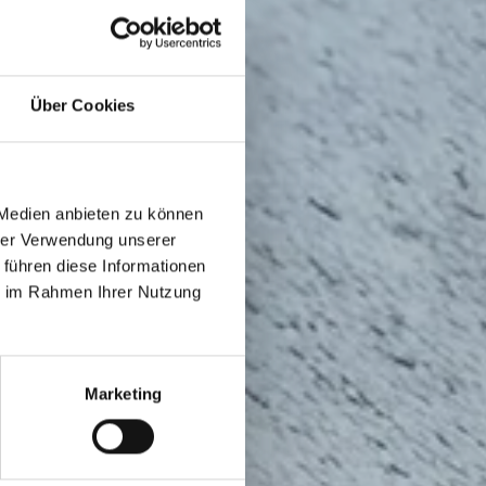
Über Cookies
 Medien anbieten zu können
hrer Verwendung unserer
 führen diese Informationen
ie im Rahmen Ihrer Nutzung
Marketing